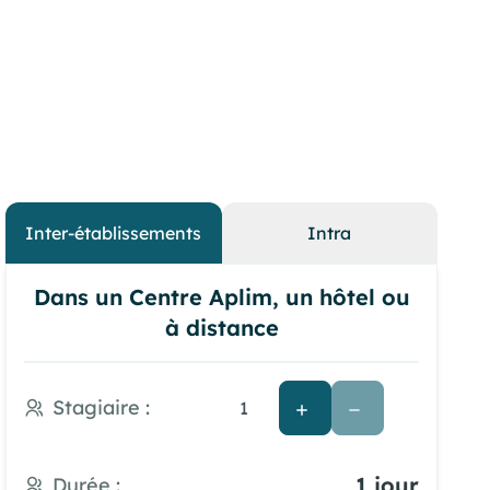
Inter-établissements
Intra
Dans un Centre Aplim, un hôtel ou
à distance
Stagiaire :
1 jour
Durée :