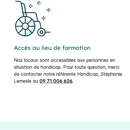
Accès au lieu de formation
Nos locaux sont accessibles aux personnes en
situation de handicap. Pour toute question, merci
de contacter notre référente Handicap, Stéphanie
Lemesle au
09 71 006 606
.