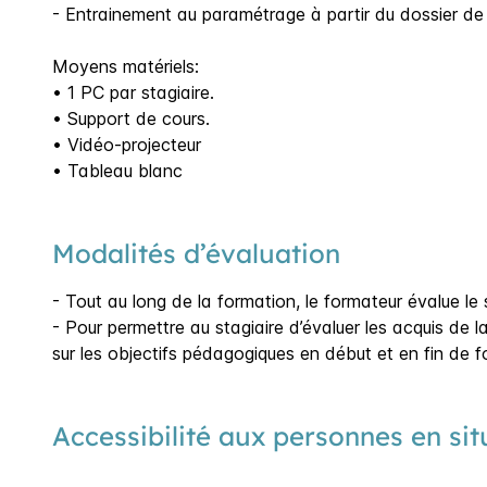
- Entrainement au paramétrage à partir du dossier de 
Moyens matériels:
• 1 PC par stagiaire.
• Support de cours.
• Vidéo-projecteur
• Tableau blanc
Modalités d’évaluation
- Tout au long de la formation, le formateur évalue le
- Pour permettre au stagiaire d’évaluer les acquis de
sur les objectifs pédagogiques en début et en fin de f
Accessibilité aux personnes en si