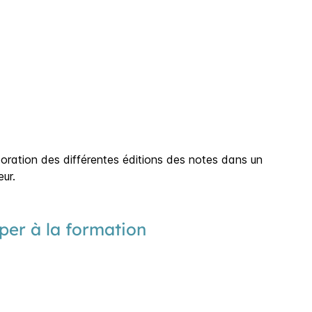
boration des différentes éditions des notes dans un
ur.
per à la formation