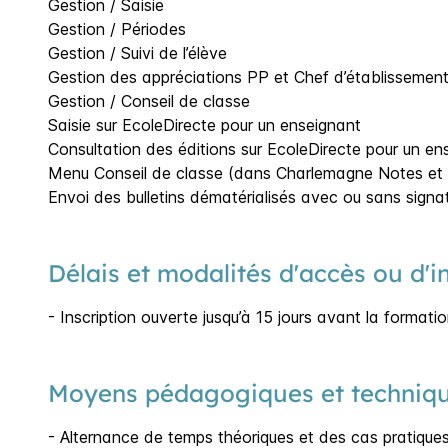
Gestion / Saisie
Gestion / Périodes
Gestion / Suivi de l’élève
Gestion des appréciations PP et Chef d’établissemen
Gestion / Conseil de classe
Saisie sur EcoleDirecte pour un enseignant
Consultation des éditions sur EcoleDirecte pour un ens
Menu Conseil de classe (dans Charlemagne Notes et 
Envoi des bulletins dématérialisés avec ou sans signa
Délais et modalités d'accès ou d'i
- Inscription ouverte jusqu’à 15 jours avant la formati
Moyens pédagogiques et techniq
- Alternance de temps théoriques et des cas pratiques 