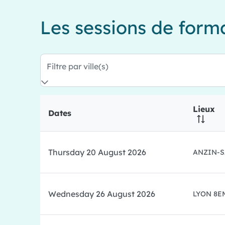
Les sessions de forma
Filtre par ville(s)
Lieux
Dates
Thursday 20 August 2026
ANZIN-
Wednesday 26 August 2026
LYON 8