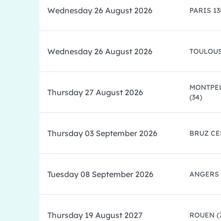
Wednesday 26 August 2026
PARIS 1
Wednesday 26 August 2026
TOULOU
MONTPEL
Thursday 27 August 2026
(34)
Thursday 03 September 2026
BRUZ C
Tuesday 08 September 2026
ANGERS
Thursday 19 August 2027
ROUEN
(