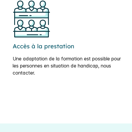
Accès à la prestation
Une adaptation de la formation est possible pour
les personnes en situation de handicap, nous
contacter.