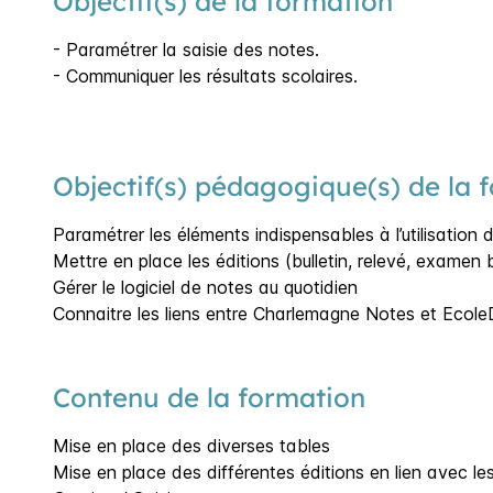
Objectif(s) de la formation
- Paramétrer la saisie des notes.
- Communiquer les résultats scolaires.
Objectif(s) pédagogique(s) de la 
Paramétrer les éléments indispensables à l’utilisation d
Mettre en place les éditions (bulletin, relevé, examen
Gérer le logiciel de notes au quotidien
Connaitre les liens entre Charlemagne Notes et Ecole
Contenu de la formation
Mise en place des diverses tables
Mise en place des différentes éditions en lien avec le