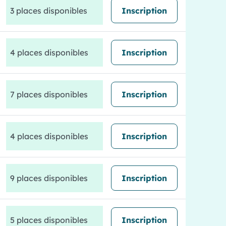
3 places disponibles
Inscription
4 places disponibles
Inscription
7 places disponibles
Inscription
4 places disponibles
Inscription
9 places disponibles
Inscription
5 places disponibles
Inscription