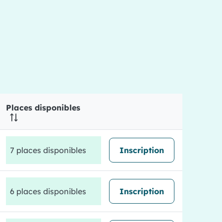
Places disponibles
7 places disponibles
Inscription
6 places disponibles
Inscription