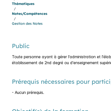
Thématiques
/
Notes/Compétences
/
Gestion des Notes
Public
Toute personne ayant à gérer l'administration et l'éla
établissement de 2nd degré ou d'enseignement supérie
Prérequis nécessaires pour partici
- Aucun prérequis.