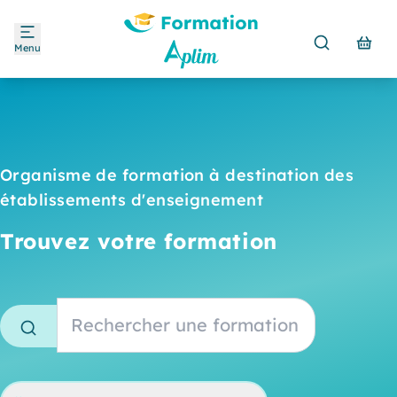
Menu
Organisme de formation à destination des
établissements d'enseignement
Trouvez votre formation