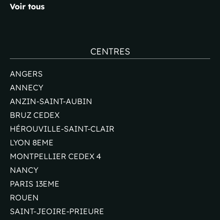
Voir tous
CENTRES
ANGERS
ANNECY
ANZIN-SAINT-AUBIN
BRUZ CEDEX
HÉROUVILLE-SAINT-CLAIR
LYON 8EME
MONTPELLIER CEDEX 4
NANCY
PARIS 13EME
ROUEN
SAINT-JEOIRE-PRIEURE