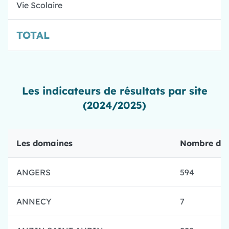
Vie Scolaire
TOTAL
Les indicateurs de résultats par site
(2024/2025)
Les domaines
Nombre de 
ANGERS
594
ANNECY
7