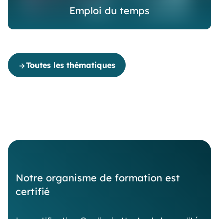
Emploi du temps
Toutes les thématiques
Notre organisme de formation est
certifié