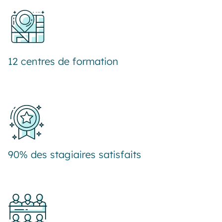
12 centres de formation
90% des stagiaires satisfaits