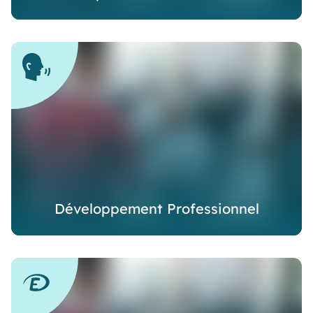
Développement Professionnel