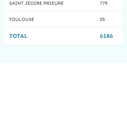
SAINT JEOIRE PRIEURE
779
TOULOUSE
55
TOTAL
6186