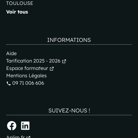
TOULOUSE
Voir tous
INFORMATIONS
Aide
Tarification 2025 - 2026
Espace formateur
Mentions Légales
09 71 006 606
SUIVEZ-NOUS !
Aplim.fr