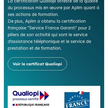
La certification Qualiopi atteste de la qualité
du processus mis en œuvre par Aplim quant à
ses actions de formation.
De plus, Aplim a obtenu la certification
française "Service France Garanti" pour 2
piliers de son activité qui sont le service
d’assistance téléphonique et le service de
prestation et de formation.
Voir le certificat Qualiopi