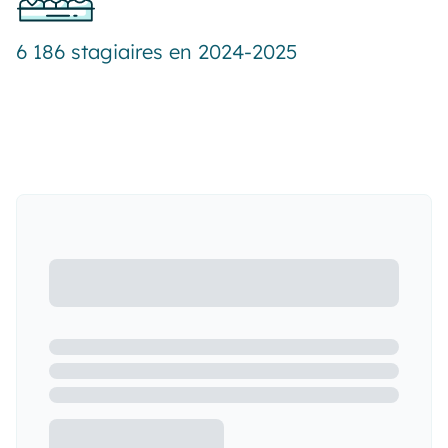
6 186 stagiaires en 2024-2025