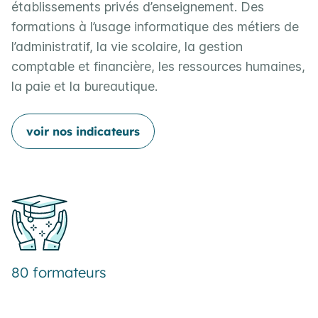
établissements privés d’enseignement. Des
formations à l’usage informatique des métiers de
l’administratif, la vie scolaire, la gestion
comptable et financière, les ressources humaines,
la paie et la bureautique.
voir nos indicateurs
80 formateurs