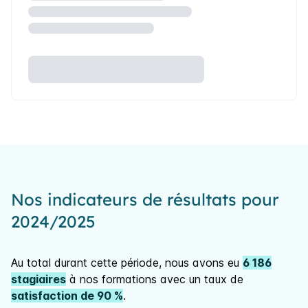
Nos indicateurs de résultats pour
2024/2025
Au total durant cette période, nous avons eu
6 186
stagiaires
à nos formations avec un taux de
satisfaction de 90 %
.