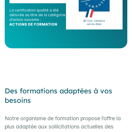
La certification qualité a été
délivrée au titre de la catégorie
d’action suivante :
ACTIONS DE FORMATION
Des formations adaptées à vos
besoins
Notre organisme de formation propose l’offre la
plus adaptée aux sollicitations actuelles des