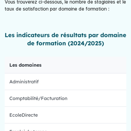
Vous trouverez ci-dessous, le nombre de stagiaires et le
taux de satisfaction par domaine de formation :
Les indicateurs de résultats par domaine
de formation (2024/2025)
Les domaines
Administratif
Comptabilité/Facturation
EcoleDirecte