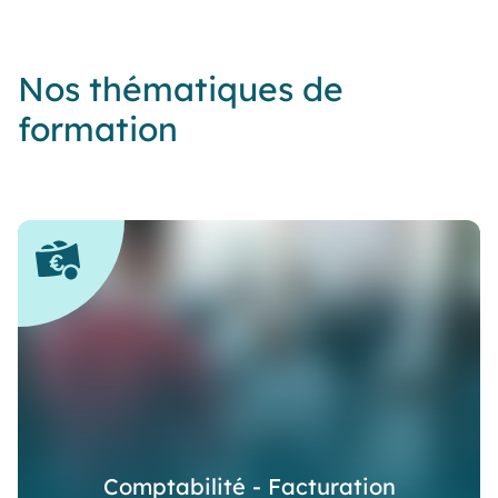
Nos thématiques de
formation
Comptabilité - Facturation