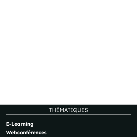
THÉMATIQUES
E-Learning
Webconférences