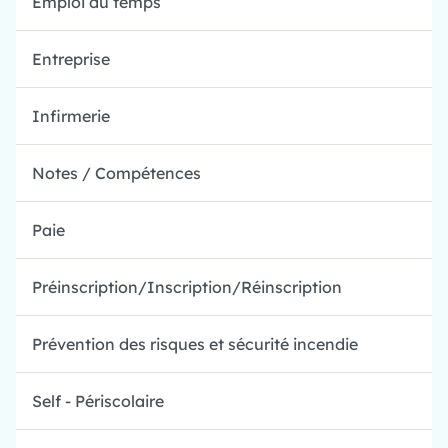
Emploi du temps
Entreprise
Infirmerie
Notes / Compétences
Paie
Préinscription/Inscription/Réinscription
Prévention des risques et sécurité incendie
Self - Périscolaire