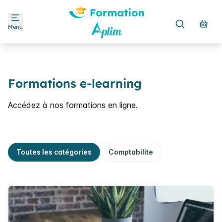
Menu
Formations e-learning
Accédez à nos formations en ligne.
Toutes les catégories
Comptabilite