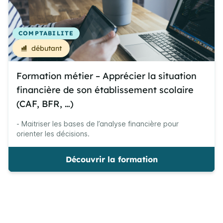
COMPTABILITE
débutant
Formation métier – Apprécier la situation
financière de son établissement scolaire
(CAF, BFR, …)
- Maitriser les bases de l’analyse financière pour
orienter les décisions.
Découvrir la formation