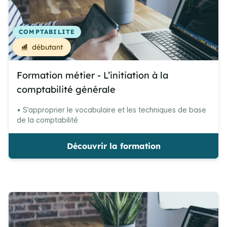
COMPTABILITE
débutant
Formation métier - L’initiation à la
comptabilité générale
• S’approprier le vocabulaire et les techniques de base
de la comptabilité
Découvrir la formation