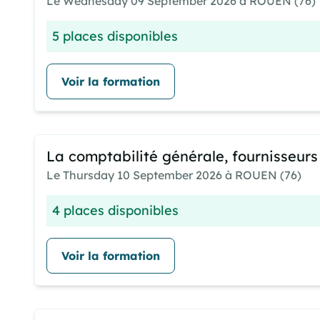
Le Wednesday 09 September 2026 à ROUEN (76)
5 places disponibles
Voir la formation
La comptabilité générale, fournisseurs
Le Thursday 10 September 2026 à ROUEN (76)
4 places disponibles
Voir la formation