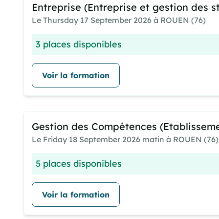
Entreprise (Entreprise et gestion des 
Le Thursday 17 September 2026 à ROUEN (76)
3 places disponibles
Voir la formation
Gestion des Compétences (Etablissem
Le Friday 18 September 2026 matin à ROUEN (76)
5 places disponibles
Voir la formation