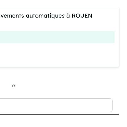
lèvements automatiques à ROUEN