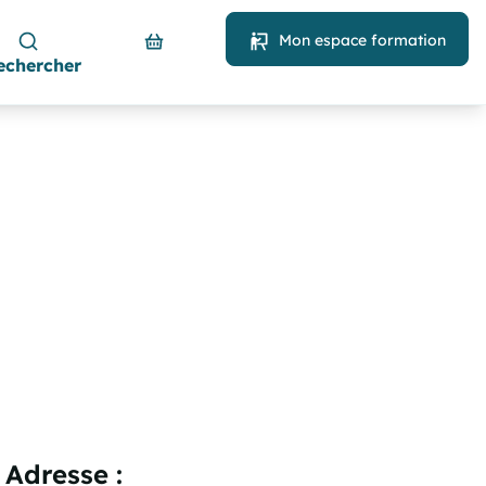
Mon espace formation
echercher
Adresse :