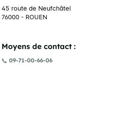
45 route de Neufchâtel
76000 - ROUEN
Moyens de contact :
09-71-00-66-06