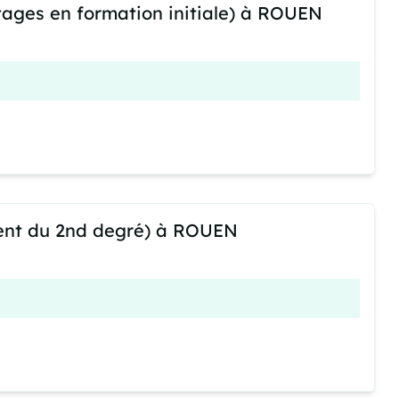
stages en formation initiale) à ROUEN
ent du 2nd degré) à ROUEN