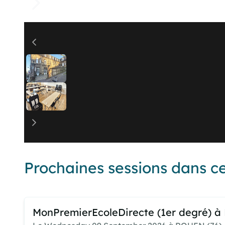
Prochaines sessions dans ce
MonPremierEcoleDirecte (1er degré) 