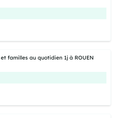
 et familles au quotidien 1j à ROUEN