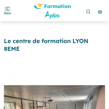
Menu
Le centre de formation LYON
8EME