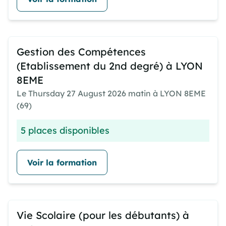
Gestion des Compétences
(Etablissement du 2nd degré) à LYON
8EME
Le Thursday 27 August 2026 matin à LYON 8EME
(69)
5 places disponibles
Voir la formation
Vie Scolaire (pour les débutants) à