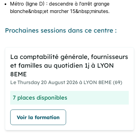
Métro (ligne D) : descendre à l'arrêt grange
blanche&nbsp;et marcher 15&nbsp;minutes.
Prochaines sessions dans ce centre :
La comptabilité générale, fournisseurs
et familles au quotidien 1j à LYON
8EME
Le Thursday 20 August 2026 à LYON 8EME (69)
7 places disponibles
Voir la formation