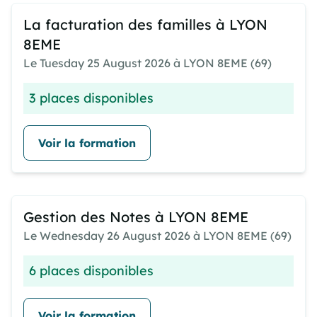
La facturation des familles à LYON
8EME
Le Tuesday 25 August 2026 à LYON 8EME (69)
3 places disponibles
Voir la formation
Gestion des Notes à LYON 8EME
Le Wednesday 26 August 2026 à LYON 8EME (69)
6 places disponibles
Voir la formation