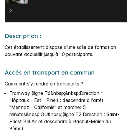
Description :
Cet établissement dispose d’une salle de formation
pouvant accueillir jusqu'à 10 participants.
Accès en transport en commun :
Comment s’y rendre en transports ?
Tramway (ligne T6&nbsp;&nbsp;Direction :
Hôpitaux - Est - Pinel) : descendre à l'arrêt
"Mermoz - Californie" et marcher 5
minutes&nbsp;OU&nbsp;(ligne T2 Direction : Saint-
Priest Bel Air et descendre à Bachut-Mairie du
8ème)