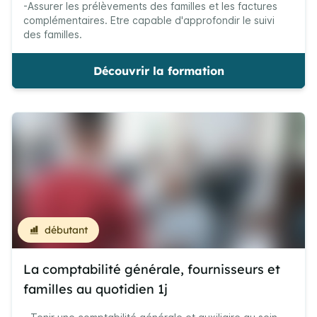
-Assurer les prélèvements des familles et les factures
complémentaires. Etre capable d'approfondir le suivi
des familles.
Découvrir la formation
débutant
La comptabilité générale, fournisseurs et
familles au quotidien 1j