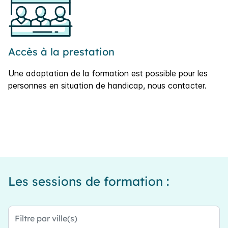
Accès à la prestation
Une adaptation de la formation est possible pour les
personnes en situation de handicap, nous contacter.
Les sessions de formation :
Filtre par ville(s)