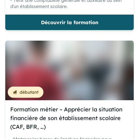
- Tenir une comptabilité générale et auxiliaire au sein
d’un établissement scolaire.
Découvrir la formation
débutant
Formation métier – Apprécier la situation
financière de son établissement scolaire
(CAF, BFR, …)