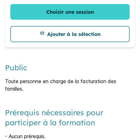
Choisir une session
Ajouter à la sélection
Public
Toute personne en charge de la facturation des
familles.
Prérequis nécessaires pour
participer à la formation
- Aucun prérequis.