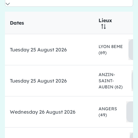
Lieux
Dates
LYON 8EME
Tuesday 25 August 2026
(69)
ANZIN-
Tuesday 25 August 2026
SAINT-
AUBIN
(62)
ANGERS
Wednesday 26 August 2026
(49)