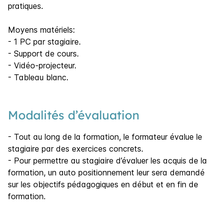
pratiques.
Moyens matériels:
- 1 PC par stagiaire.
- Support de cours.
- Vidéo-projecteur.
- Tableau blanc.
Modalités d’évaluation
- Tout au long de la formation, le formateur évalue le
stagiaire par des exercices concrets.
- Pour permettre au stagiaire d’évaluer les acquis de la
formation, un auto positionnement leur sera demandé
sur les objectifs pédagogiques en début et en fin de
formation.