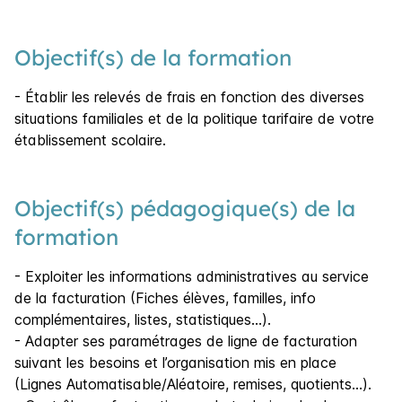
Objectif(s) de la formation
- Établir les relevés de frais en fonction des diverses
situations familiales et de la politique tarifaire de votre
établissement scolaire.
Objectif(s) pédagogique(s) de la
formation
- Exploiter les informations administratives au service
de la facturation (Fiches élèves, familles, info
complémentaires, listes, statistiques…).
- Adapter ses paramétrages de ligne de facturation
suivant les besoins et l’organisation mis en place
(Lignes Automatisable/Aléatoire, remises, quotients…).