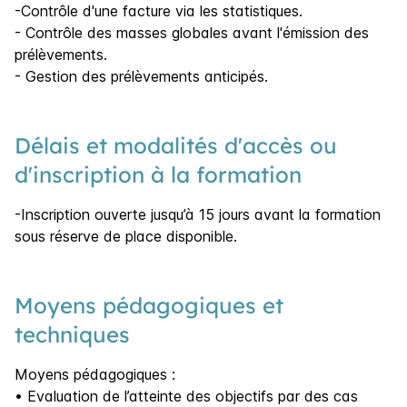
-Contrôle d'une facture via les statistiques.
- Contrôle des masses globales avant l'émission des
prélèvements.
- Gestion des prélèvements anticipés.
Délais et modalités d'accès ou
d'inscription à la formation
-Inscription ouverte jusqu’à 15 jours avant la formation
sous réserve de place disponible.
Moyens pédagogiques et
techniques
Moyens pédagogiques :
• Evaluation de l’atteinte des objectifs par des cas