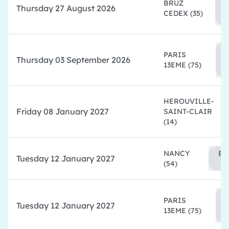
BRUZ
Thursday 27 August 2026
CEDEX
(35)
PARIS
Thursday 03 September 2026
13EME
(75)
HEROUVILLE-
Friday 08 January 2027
SAINT-CLAIR
(14)
NANCY
Tuesday 12 January 2027
(54)
PARIS
Tuesday 12 January 2027
13EME
(75)