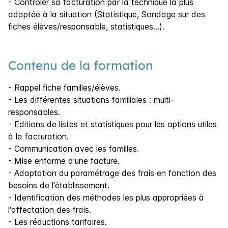
- Contrôler sa facturation par la technique la plus
adaptée à la situation (Statistique, Sondage sur des
fiches élèves/responsable, statistiques…).
Contenu de la formation
- Rappel fiche familles/élèves.
- Les différentes situations familiales : multi-
responsables.
- Editions de listes et statistiques pour les options utiles
à la facturation.
- Communication avec les familles.
- Mise enforme d'une facture.
- Adaptation du paramétrage des frais en fonction des
besoins de l'établissement.
- Identification des méthodes les plus appropriées à
l'affectation des frais.
- Les réductions tarifaires.