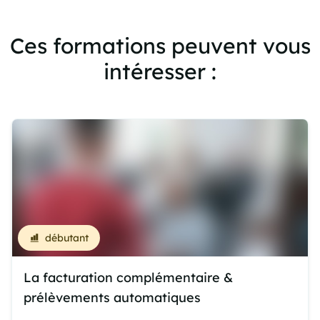
Ces formations peuvent vous
intéresser :
débutant
La facturation complémentaire &
prélèvements automatiques