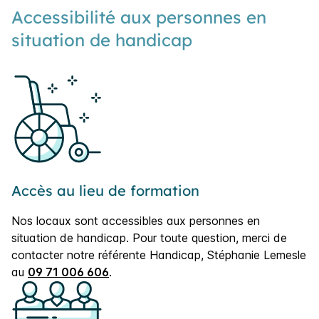
Accessibilité aux personnes en
situation de handicap
Accès au lieu de formation
Nos locaux sont accessibles aux personnes en
situation de handicap. Pour toute question, merci de
contacter notre référente Handicap, Stéphanie Lemesle
au
09 71 006 606
.