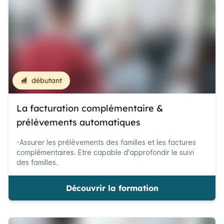
débutant
La facturation complémentaire &
prélèvements automatiques
-Assurer les prélèvements des familles et les factures
complémentaires. Etre capable d'approfondir le suivi
des familles.
Découvrir la formation