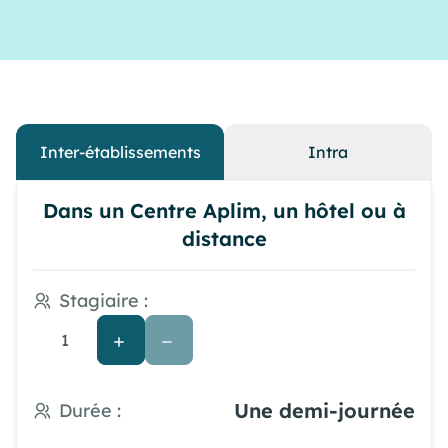
Inter-établissements
Intra
Dans un Centre Aplim, un hôtel ou à
distance
Stagiaire :
Une demi-journée
Durée :