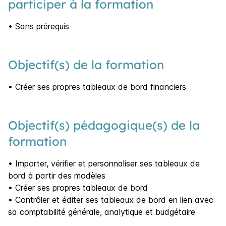
participer à la formation
• Sans prérequis
Objectif(s) de la formation
• Créer ses propres tableaux de bord financiers
Objectif(s) pédagogique(s) de la
formation
• Importer, vérifier et personnaliser ses tableaux de
bord à partir des modèles
• Créer ses propres tableaux de bord
• Contrôler et éditer ses tableaux de bord en lien avec
sa comptabilité générale, analytique et budgétaire