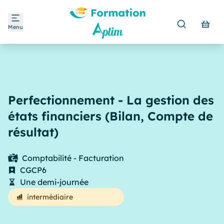
Menu
Perfectionnement - La gestion des
états financiers (Bilan, Compte de
résultat)
Comptabilité - Facturation
CGCP6
Une demi-journée
intermédiaire