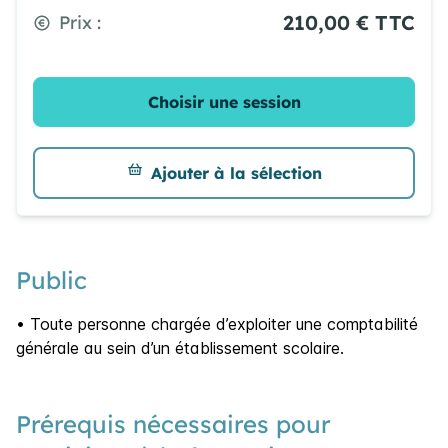
210,00 € TTC
Prix :
Choisir une session
Ajouter à la sélection
Public
• Toute personne chargée d’exploiter une comptabilité
générale au sein d’un établissement scolaire.
Prérequis nécessaires pour