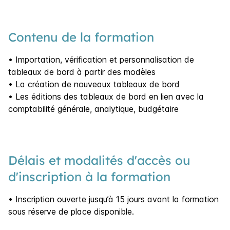
Contenu de la formation
• Importation, vérification et personnalisation de
tableaux de bord à partir des modèles
• La création de nouveaux tableaux de bord
• Les éditions des tableaux de bord en lien avec la
comptabilité générale, analytique, budgétaire
Délais et modalités d'accès ou
d'inscription à la formation
• Inscription ouverte jusqu’à 15 jours avant la formation
sous réserve de place disponible.