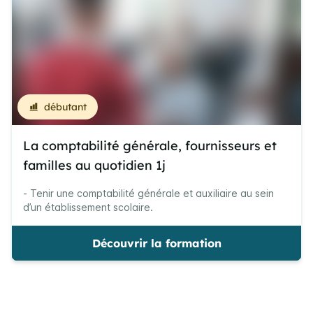
débutant
La comptabilité générale, fournisseurs et
familles au quotidien 1j
- Tenir une comptabilité générale et auxiliaire au sein
d’un établissement scolaire.
Découvrir la formation