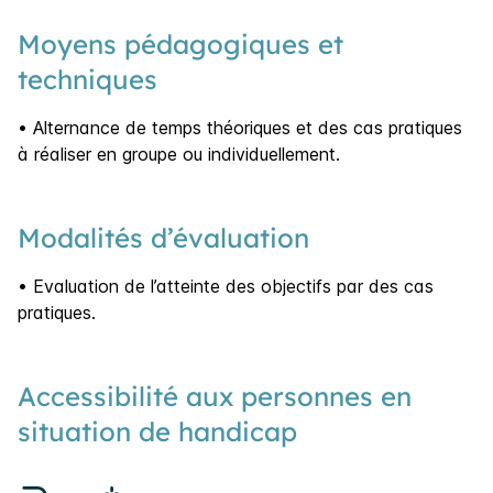
Moyens pédagogiques et
techniques
• Alternance de temps théoriques et des cas pratiques
à réaliser en groupe ou individuellement.
Modalités d’évaluation
• Evaluation de l’atteinte des objectifs par des cas
pratiques.
Accessibilité aux personnes en
situation de handicap