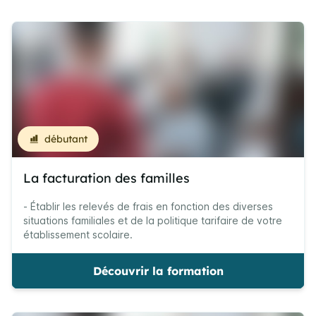
débutant
La facturation des familles
- Établir les relevés de frais en fonction des diverses
situations familiales et de la politique tarifaire de votre
établissement scolaire.
Découvrir la formation