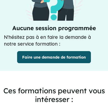
Aucune session programmée
N'hésitez pas à en faire la demande à
notre service formation :
Faire une demande de formation
Ces formations peuvent vous
intéresser :