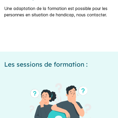
Une adaptation de la formation est possible pour les
personnes en situation de handicap, nous contacter.
Les sessions de formation :