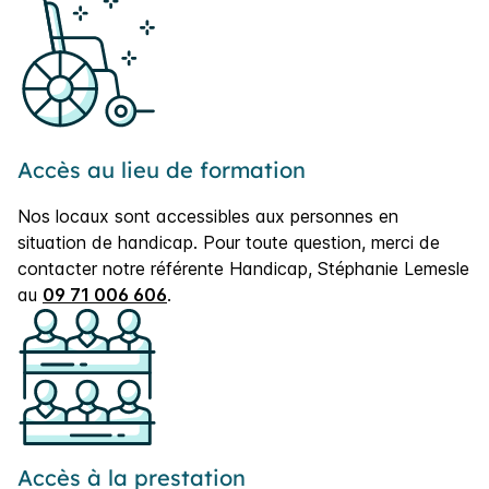
Accès au lieu de formation
Nos locaux sont accessibles aux personnes en
situation de handicap. Pour toute question, merci de
contacter notre référente Handicap, Stéphanie Lemesle
au
09 71 006 606
.
Accès à la prestation